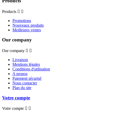
Products
Products


Promotions
Nouveaux produits
Meilleures ventes
Our company
Our company


Livraison
Mentions légales
Conditions d'utilisation
A propos
Paiement sécurisé
Nous contacter
Plan du site
Votre compte
Votre compte

