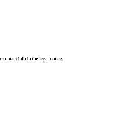
contact info in the legal notice.